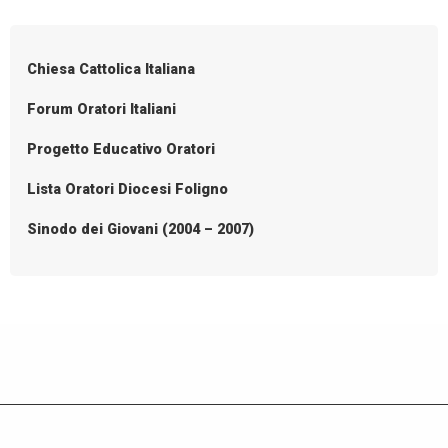
Chiesa Cattolica Italiana
Forum Oratori Italiani
Progetto Educativo Oratori
Lista Oratori Diocesi Foligno
Sinodo dei Giovani (2004 – 2007)