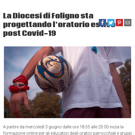
La Diocesi di Foligno sta
progettando l’oratorio estivo
post Covid-19
A partire da mercoledì 3 giugno dalle ore 18.55 alle 20.00 inizia la
formazione online per gli educatori degli oratori parrocchiali e gruppi