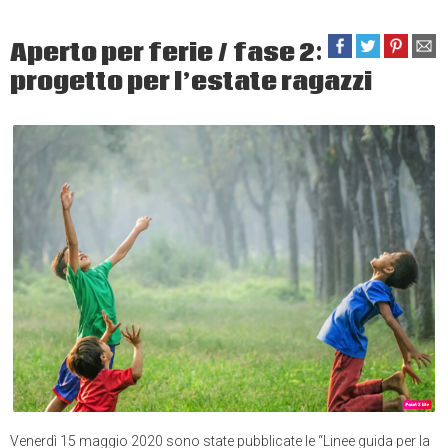
Aperto per ferie / fase 2:
progetto per l’estate ragazzi
Venerdì 15 maggio 2020 sono state pubblicate le “Linee guida per la