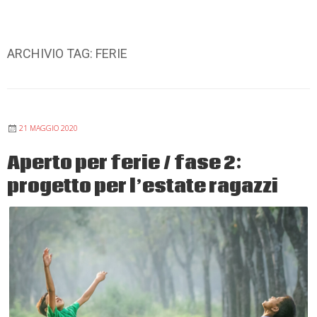
ARCHIVIO TAG:
FERIE
21 MAGGIO 2020
Aperto per ferie / fase 2:
progetto per l’estate ragazzi